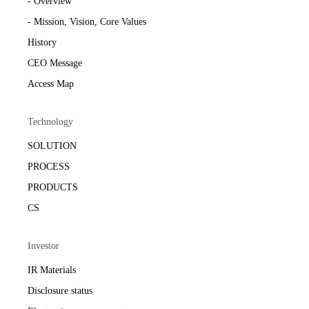
- Overview
- Mission, Vision, Core Values
History
CEO Message
Access Map
Technology
SOLUTION
PROCESS
PRODUCTS
CS
Investor
IR Materials
Disclosure status