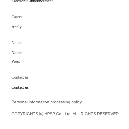
Electronic announcement
Career
Apply
Notice
Notice
Press
Contact us
Contact us
Personal information processing policy
COPYRIGHTS ⒞ HPSP Co., Ltd. ALL RIGHTS RESERVED.