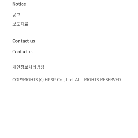
Notice
공고
보도자료
Contact us
Contact us
개인정보처리방침
COPYRIGHTS ⒞ HPSP Co., Ltd. ALL RIGHTS RESERVED.