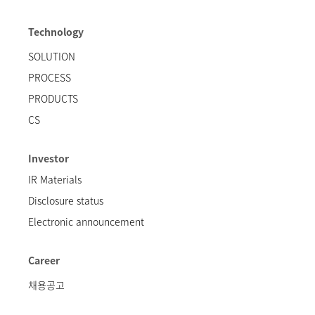
Technology
SOLUTION
PROCESS
PRODUCTS
CS
Investor
IR Materials
Disclosure status
Electronic announcement
Career
채용공고