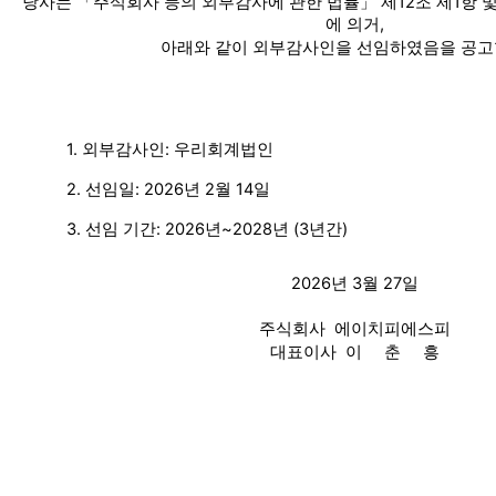
당사는 「주식회사 등의 외부감사에 관한 법률」 제12조 제1항 및
에 의거,
아래와 같이 외부감사인을 선임하였음을 공고
1. 외부감사인: 우리회계법인
2. 선임일: 2026년 2월 14일
3. 선임 기간: 2026년~2028년 (3년간)
2026년 3월 27일
주식회사 에이치피에스피
대표이사 이 춘 흥